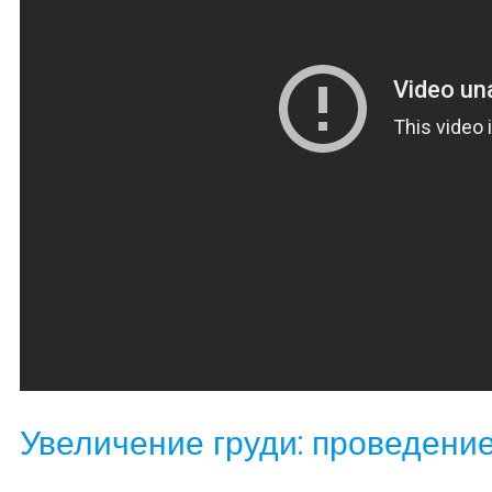
Увеличение груди: проведени