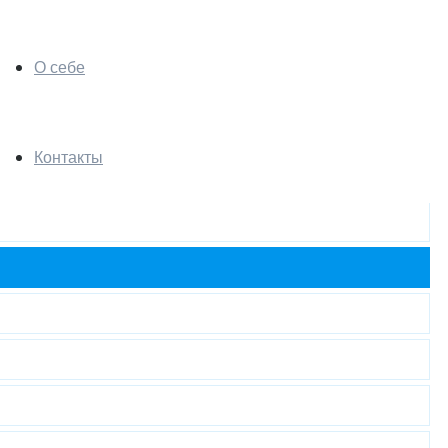
О себе
Контакты