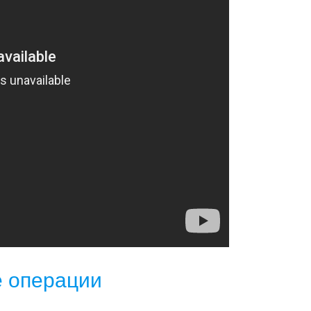
е операции