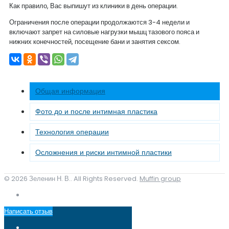
Как правило, Вас выпишут из клиники в день операции.
Ограничения после операции продолжаются 3-4 недели и
включают запрет на силовые нагрузки мышц тазового пояса и
нижних конечностей, посещение бани и занятия сексом.
Общая информация
Фото до и после интимная пластика
Технология операции
Осложнения и риски интимной пластики
© 2026 Зеленин Н. В.. All Rights Reserved.
Muffin group
Написать отзыв