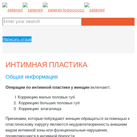
Написать отзыв
ИНТИМНАЯ ПЛАСТИКА
Общая информация
Операции по интимной пластике у женщин
включают
:
Коррекцию малых половых губ
Коррекцию больших половых губ
Коррекцию влагалища
Причинами, которые побуждают женщин обращаться за помощью к
пластическому хирургу являются неудовлетворенность внешним
видом интимной зоны или функциональные нарушения,
проявляющиеся в интимной близости.