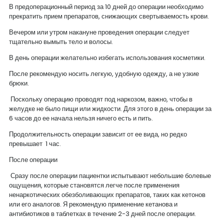
В предоперационный период за 10 дней до операции необходимо
прекратить прием препаратов, снижающих свертываемость крови.
Вечером или утром накануне проведения операции следует
тщательно вымыть тело и волосы.
В день операции желательно избегать использования косметики.
После рекомендую носить легкую, удобную одежду, а не узкие
брюки.
Поскольку операцию проводят под наркозом, важно, чтобы в
желудке не было пищи или жидкости. Для этого в день операции за
6 часов до ее начала нельзя ничего есть и пить.
Продолжительность операции зависит от ее вида, но редко
превышает 1 час.
После операции
Сразу после операции пациентки испытывают небольшие болевые
ощущения, которые становятся легче после применения
ненаркотических обезболивающих препаратов, таких как кетонов
или его аналогов. Я рекомендую применение кетанова и
антибиотиков в таблетках в течение 2-3 дней после операции.