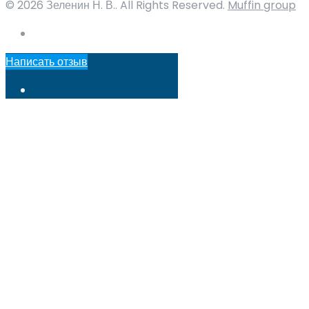
© 2026 Зеленин Н. В.. All Rights Reserved.
Muffin group
Написать отзыв