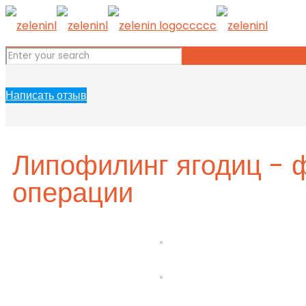
Написать отзыв
Липофилинг ягодиц - ф
операции