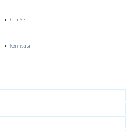
О себе
Контакты