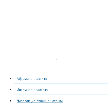
Абдоминопластика
Интимная пластика
Липосакция брюшной стенки