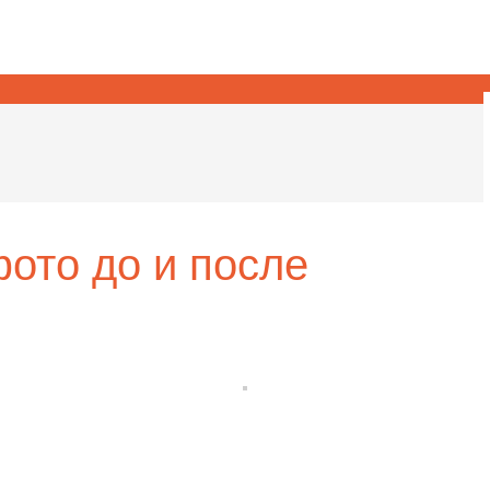
ото до и после