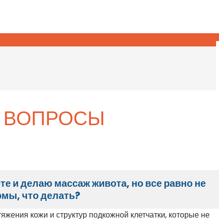
 ВОПРОСЫ
е и делаю массаж живота, но все равно не
рмы, что делать?
яжения кожи и структур подкожной клетчатки, которые не