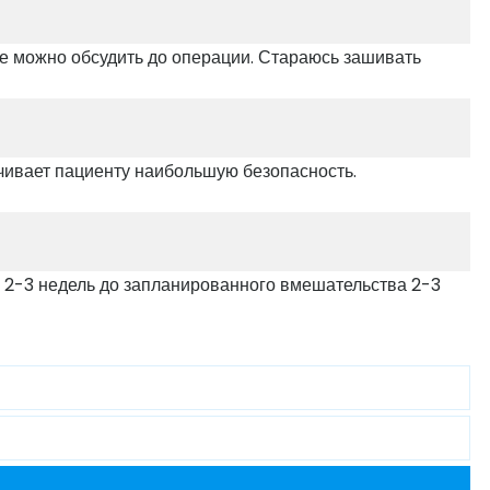
ие можно обсудить до операции. Стараюсь зашивать
печивает пациенту наибольшую безопасность.
е 2-3 недель до запланированного вмешательства 2-3